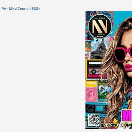
VA - Mind Control (2026)