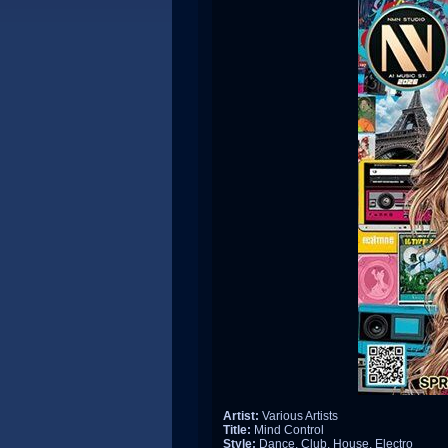
Artist:
Various Artists
Title:
Mind Control
Style:
Dance, Club, House, Electro