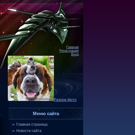
Главная
Регистрация
Вход
Разное фото
Меню сайта
Главная страница
Новости сайта