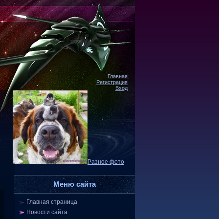
Главная
Регистрация
Вход
Разное фото
Меню сайта
Главная страница
Новости сайта