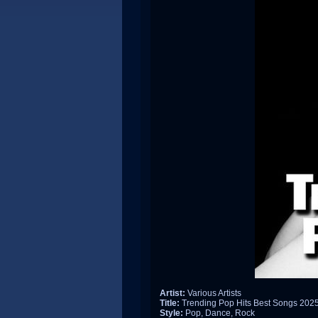
Artist:
Various Artists
Title:
Trending Pop Hits Best Songs 202
Style:
Pop, Dance, Rock