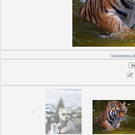
Просмотреть ф