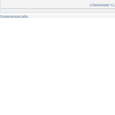
« Предыдущая
|
1
Полная версия сайта