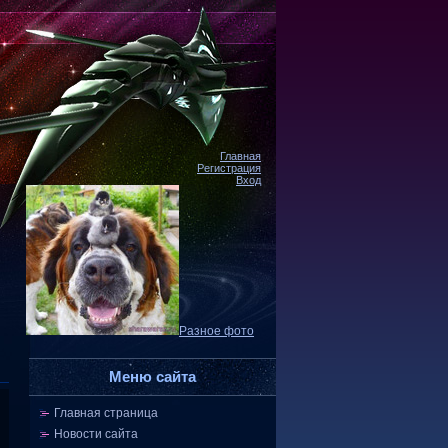
Главная
Регистрация
Вход
Разное фото
Меню сайта
Главная страница
Новости сайта