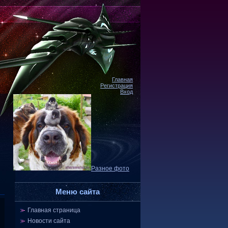
Главная
Регистрация
Вход
Разное фото
Меню сайта
Главная страница
Новости сайта