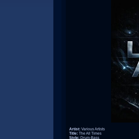
Artist:
Various Artists
Title:
The All Times
Style:
Drum-Bass