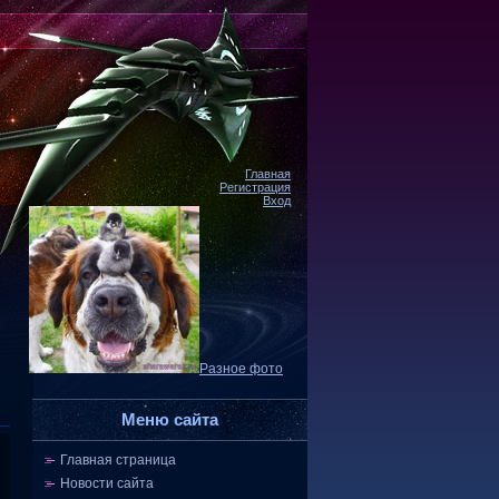
Главная
Регистрация
Вход
Разное фото
Меню сайта
Главная страница
Новости сайта