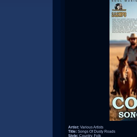
Artist:
Various Artists
Title:
Songs Of Dusty Roads
Style:
Country, Folk