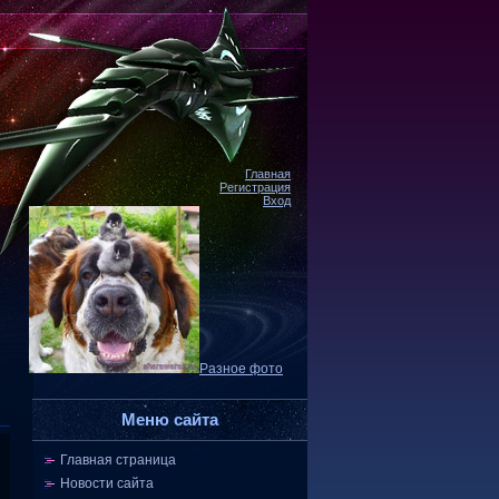
Главная
Регистрация
Вход
Разное фото
Меню сайта
Главная страница
Новости сайта