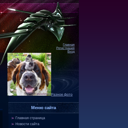
Главная
Регистрация
Вход
Разное фото
Меню сайта
Главная страница
Новости сайта