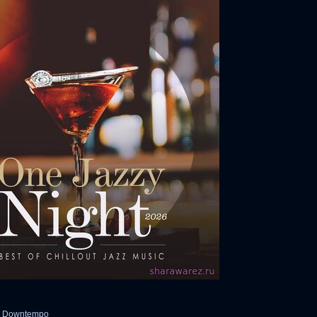
zy, Downtempo