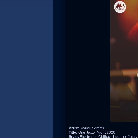
Artist:
Various Artists
Title:
One Jazzy Night 2026
Style:
Electronic, Chillout, Lounge, Jaz