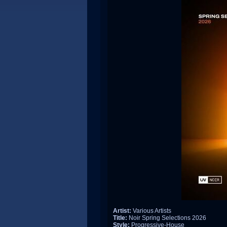
Artist:
Various Artists
Title:
Noir Spring Selections 2026
Style:
Progressive-House