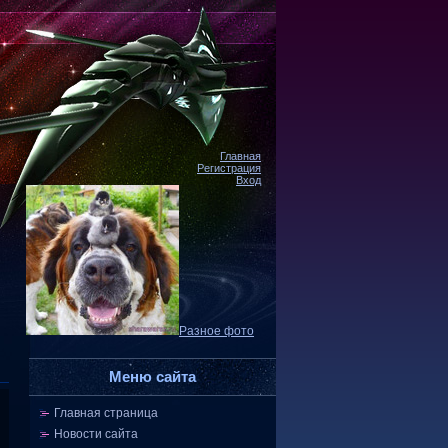
Главная
Регистрация
Вход
Разное фото
Меню сайта
Главная страница
Новости сайта