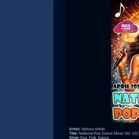
Artist:
Various Artists
Title:
National Pop Dance Music Vol. 132
Style:
Pop, Folk, Dance