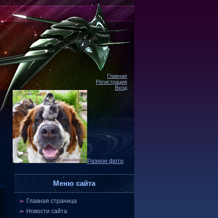
Главная
Регистрация
Вход
Разное фото
Меню сайта
Главная страница
Новости сайта