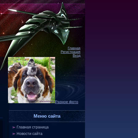
Главная
Регистрация
Вход
Разное фото
Меню сайта
Главная страница
Новости сайта