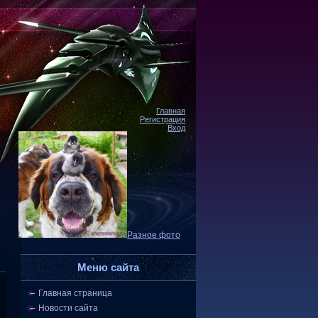
Главная
Регистрация
Вход
Разное фото
Меню сайта
Главная страница
Новости сайта