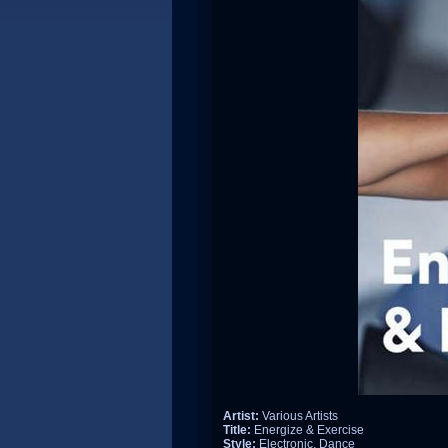
Artist:
Various Artists
Title:
Energize & Exercise
Style:
Electronic, Dance