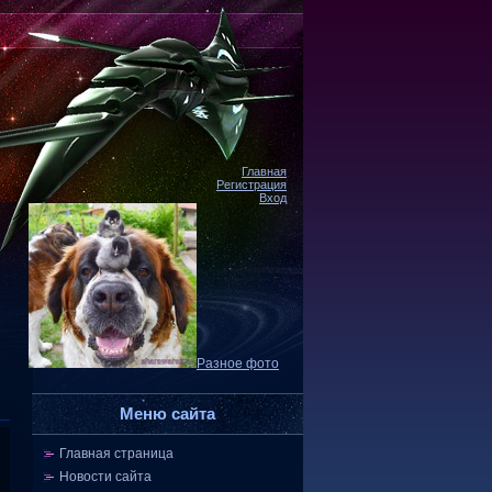
Главная
Регистрация
Вход
Разное фото
Меню сайта
Главная страница
Новости сайта