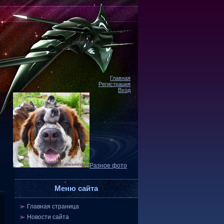
Главная
Регистрация
Вход
Разное фото
Меню сайта
Главная страница
Новости сайта