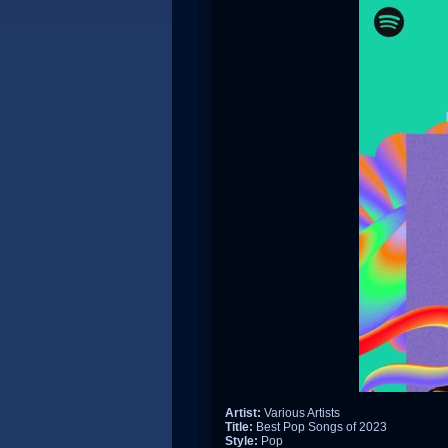
Artist:
Various Artists
Title:
Best Pop Songs of 2023
Style:
Pop