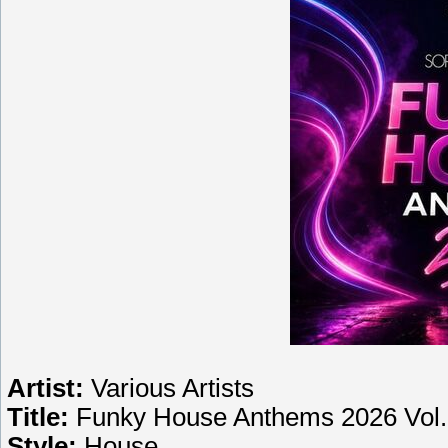
Artist:
Various Artists
Title:
Funky House Anthems 2026 Vol.
Style:
House