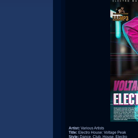
Artist:
Various Artists
Title:
Electro House: Voltage Peak
Style:
Dance, Club, House, Electro