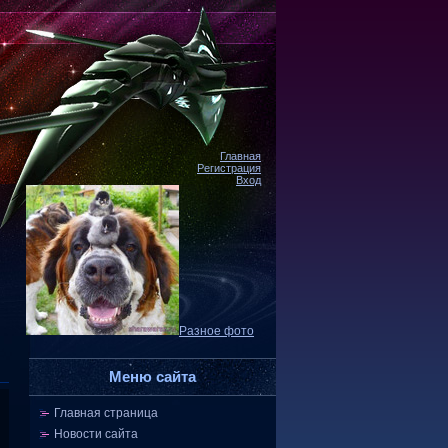
Главная
Регистрация
Вход
Разное фото
Меню сайта
Главная страница
Новости сайта