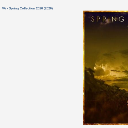
VA - Spring Collection 2026 (2026)