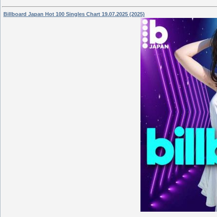
Billboard Japan Hot 100 Singles Chart 19.07.2025 (2025)