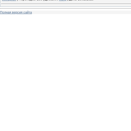
Полная версия сайта