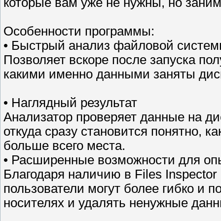
которые вам уже не нужны, но заним
Особенности программы:
• Быстрый анализ файловой систе
Позволяет вскоре после запуска пол
какими именно данными заняты дис
• Наглядный результат
Анализатор проверяет данные на ди
откуда сразу становится понятно, 
больше всего места.
• Расширенные возможности для оп
Благодаря наличию в Files Inspect
пользователи могут более гибко и 
носителях и удалять ненужные данн