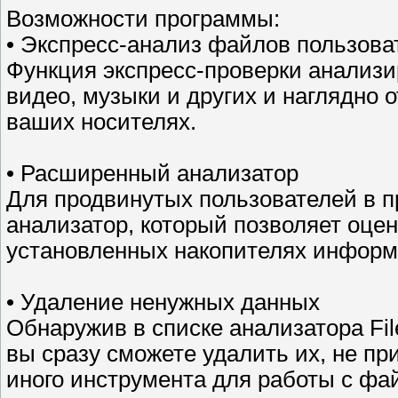
Возможности программы:
• Экспресс-анализ файлов пользова
Функция экспресс-проверки анализи
видео, музыки и других и наглядно 
ваших носителях.
• Расширенный анализатор
Для продвинутых пользователей в 
анализатор, который позволяет оце
установленных накопителях информ
• Удаление ненужных данных
Обнаружив в списке анализатора Fil
вы сразу сможете удалить их, не п
иного инструмента для работы с фа