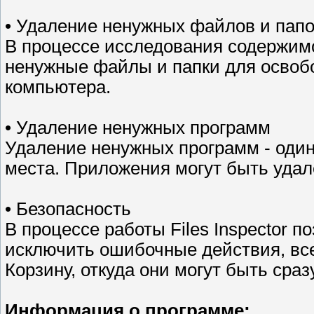
• Удаление ненужных файлов и папо
В процессе исследования содержимо
ненужные файлы и папки для освоб
компьютера.
• Удаление ненужных программ
Удаление ненужных программ - оди
места. Приложения могут быть удале
• Безопасность
В процессе работы Files Inspector 
исключить ошибочные действия, в
Корзину, откуда они могут быть сра
Информация о программе: