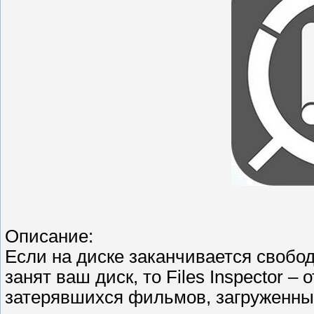
Описание:
Если на диске заканчивается свобод
занят ваш диск, то Files Inspector 
затерявшихся фильмов, загруженны