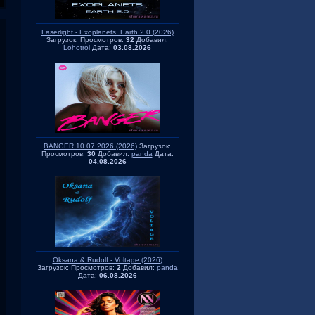
Laserlight - Exoplanets. Earth 2.0 (2026)
Загрузок:
Просмотров:
32
Добавил:
Lohotrol
Дата:
03.08.2026
BANGER 10.07.2026 (2026)
Загрузок:
Просмотров:
30
Добавил:
panda
Дата:
04.08.2026
Oksana & Rudolf - Voltage (2026)
Загрузок:
Просмотров:
2
Добавил:
panda
Дата:
06.08.2026