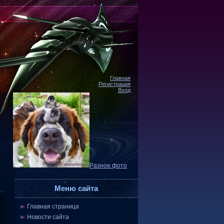
Главная
Регистрация
Вход
Разное фото
Меню сайта
Главная страница
Новости сайта