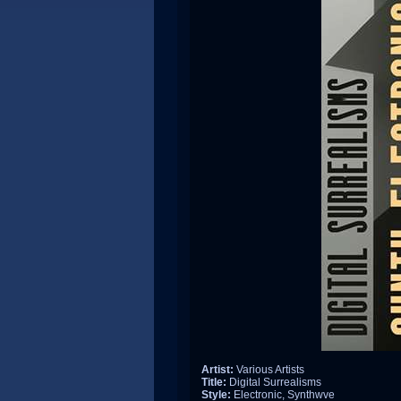
Artist:
Various Artists
Title:
Digital Surrealisms
Style:
Electronic, Synthwve