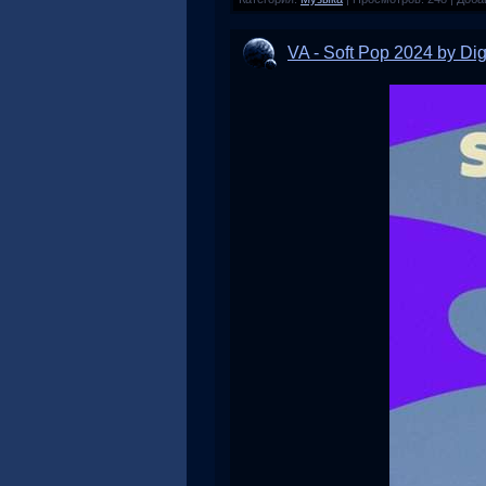
VA - Soft Pop 2024 by Di