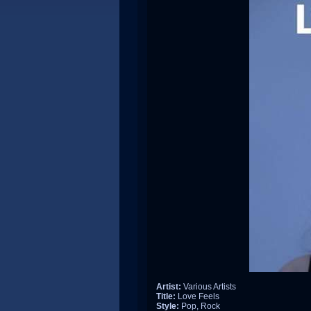
Artist:
Various Artists
Title:
Love Feels
Style:
Pop, Rock