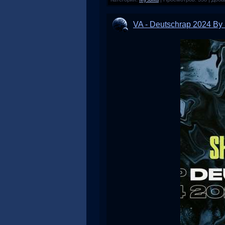
VA - Deutschrap 2024 By 