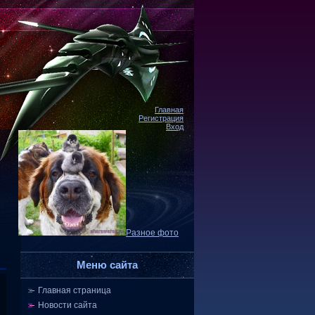
Главная
Регистрация
Вход
Разное фото
Меню сайта
Главная страница
Новости сайта