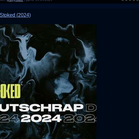
Stoked (2024)